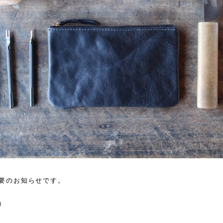
要のお知らせです。
）