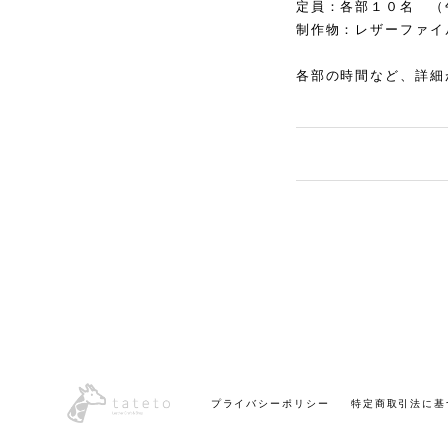
定員：各部１０名 （
制作物：レザーファイ
各部の時間など、詳細
プライバシーポリシー
特定商取引法に基