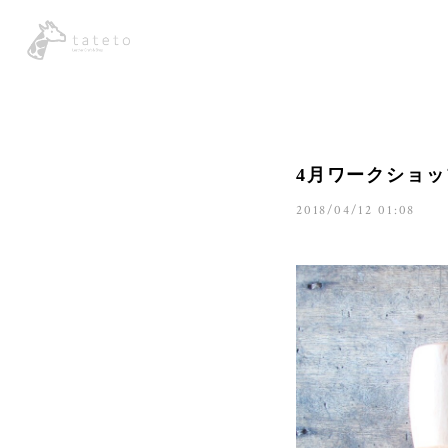
4月ワークショ
2018/04/12 01:08