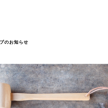
ップのお知らせ